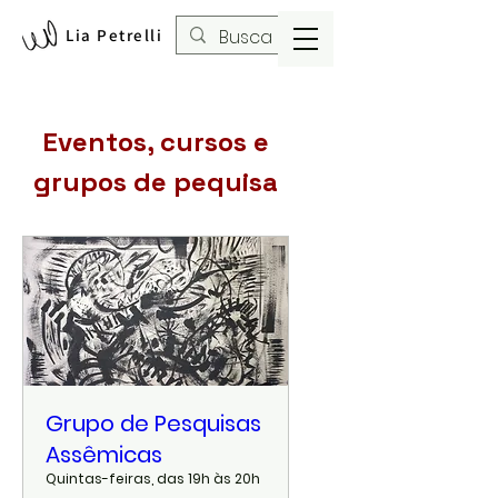
Lia Petrelli
Eventos, cursos e
grupos de pequisa
Grupo de Pesquisas
Assêmicas
Quintas-feiras, das 19h às 20h